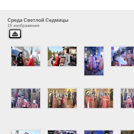
Cреда Светлой Седмицы
15 изображения