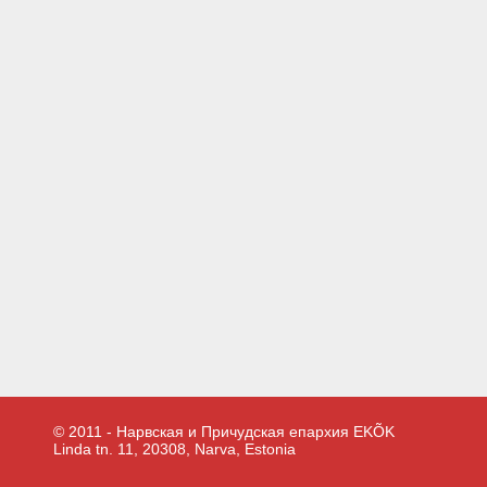
© 2011 - Нарвская и Причудская епархия EKÕK
Linda tn. 11, 20308, Narva, Estonia