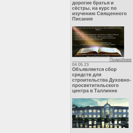
дорогие братья и
сёстры, на курс по
изучению Священного
Писания
Подробнее
04.05.23
Объявляется сбор
средств для
строительства Духовно-
просветительского
центра в Таллинне