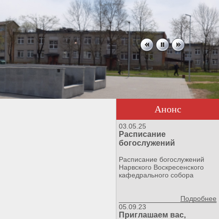
Анонс
03.05.25
Расписание
богослужений
Расписание богослужений
Нарвского Воскресенского
кафедрального собора
Подробнее
05.09.23
Приглашаем вас,