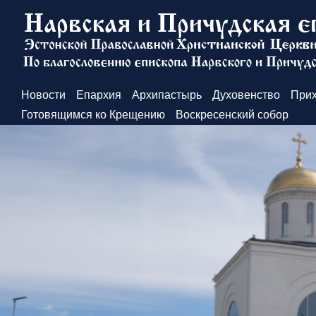
Новости
Епархия
Архипастырь
Духовенство
При
Готовящимся ко Крещению
Воскресенский собор