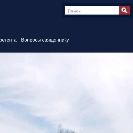
регента
Вопросы священнику