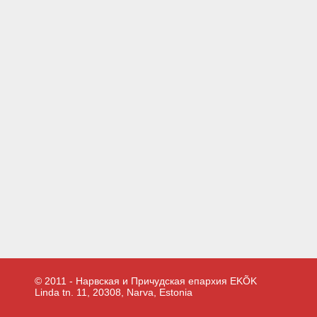
© 2011 - Нарвская и Причудская епархия EKÕK
Linda tn. 11, 20308, Narva, Estonia