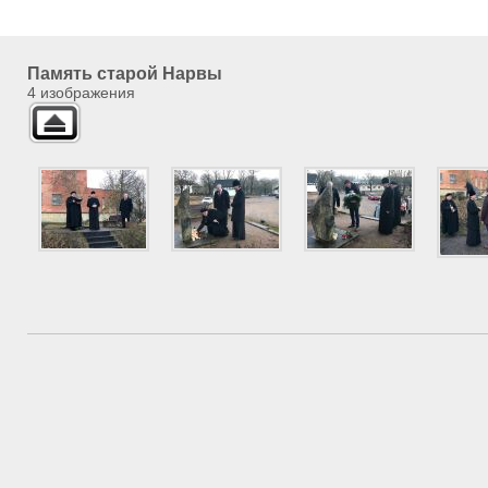
Память старой Нарвы
4 изображения