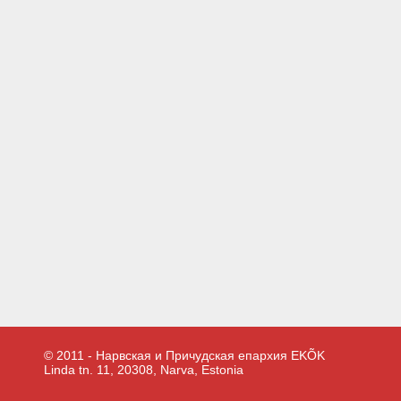
© 2011 - Нарвская и Причудская епархия EKÕK
Linda tn. 11, 20308, Narva, Estonia